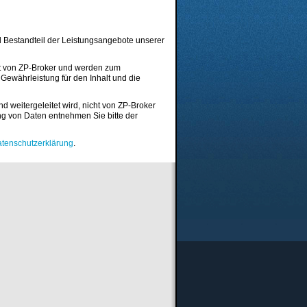
 Bestandteil der Leistungsangebote unserer
ot von ZP-Broker und werden zum
Gewährleistung für den Inhalt und die
d weitergeleitet wird, nicht von ZP-Broker
ng von Daten entnehmen Sie bitte der
tenschutzerklärung
.