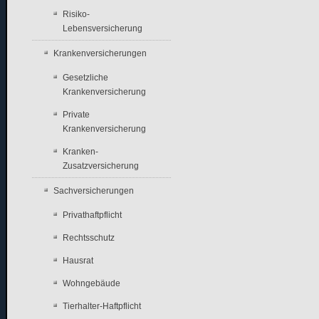
Risiko-
Lebensversicherung
Krankenversicherungen
Gesetzliche
Krankenversicherung
Private
Krankenversicherung
Kranken-
Zusatzversicherung
Sachversicherungen
Privathaftpflicht
Rechtsschutz
Hausrat
Wohngebäude
Tierhalter-Haftpflicht